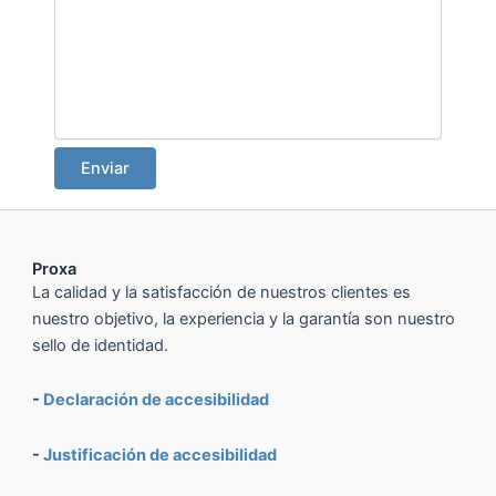
Enviar
Proxa
La calidad y la satisfacción de nuestros clientes es
nuestro objetivo, la experiencia y la garantía son nuestro
sello de identidad.
-
Declaración de accesibilidad
-
Justificación de accesibilidad