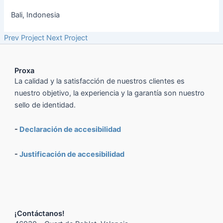
Bali, Indonesia
Prev Project
Next Project
Proxa
La calidad y la satisfacción de nuestros clientes es
nuestro objetivo, la experiencia y la garantía son nuestro
sello de identidad.
-
Declaración de accesibilidad
-
Justificación de accesibilidad
¡Contáctanos!