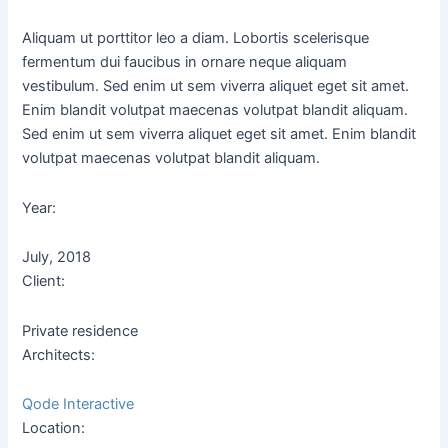
Aliquam ut porttitor leo a diam. Lobortis scelerisque
fermentum dui faucibus in ornare neque aliquam
vestibulum. Sed enim ut sem viverra aliquet eget sit amet.
Enim blandit volutpat maecenas volutpat blandit aliquam.
Sed enim ut sem viverra aliquet eget sit amet. Enim blandit
volutpat maecenas volutpat blandit aliquam.
Year:
July, 2018
Client:
Private residence
Architects:
Qode Interactive
Location: